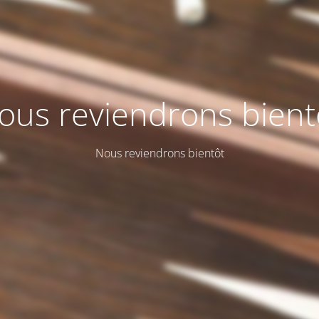
ous reviendrons bient
Nous reviendrons bientôt