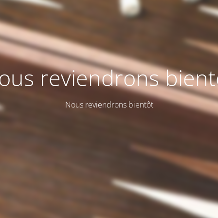
ous reviendrons bient
Nous reviendrons bientôt