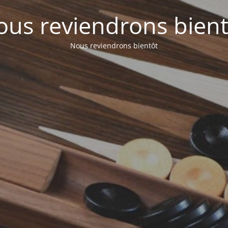
ous reviendrons bient
Nous reviendrons bientôt