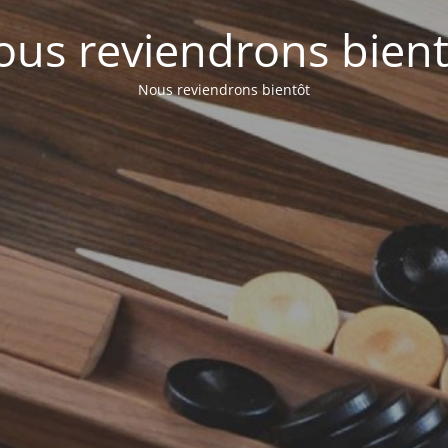
ous reviendrons bient
Nous reviendrons bientôt