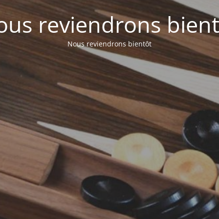
ous reviendrons bient
Nous reviendrons bientôt