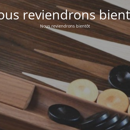
ous reviendrons bient
Nous reviendrons bientôt