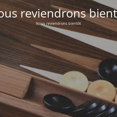
ous reviendrons bient
Nous reviendrons bientôt