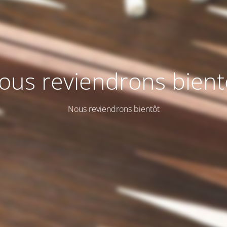
ous reviendrons bient
Nous reviendrons bientôt