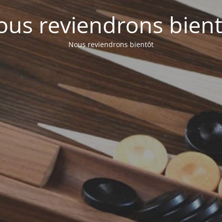
ous reviendrons bient
Nous reviendrons bientôt